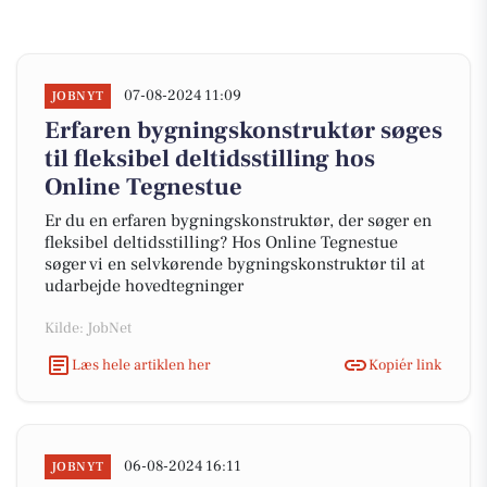
07-08-2024 11:09
JOBNYT
Erfaren bygningskonstruktør søges
til fleksibel deltidsstilling hos
Online Tegnestue
Er du en erfaren bygningskonstruktør, der søger en
fleksibel deltidsstilling? Hos Online Tegnestue
søger vi en selvkørende bygningskonstruktør til at
udarbejde hovedtegninger
Kilde: JobNet
Læs hele artiklen her
Kopiér link
06-08-2024 16:11
JOBNYT