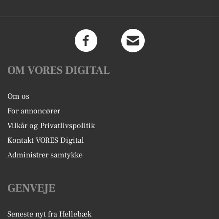
OM VORES DIGITAL
Om os
For annoncører
Vilkår og Privatlivspolitik
Kontakt VORES Digital
Administrer samtykke
GENVEJE
Seneste nyt fra Hellebæk