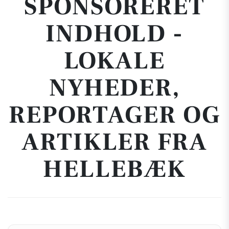
SPONSORERET
INDHOLD -
LOKALE
NYHEDER,
REPORTAGER OG
ARTIKLER FRA
HELLEBÆK