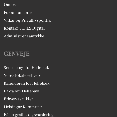
Om os
For annoncører
Vilkår og Privatlivspolitik
Kontakt VORES Digital
Administrer samtykke
GENVEJE
Seneste nyt fra Hellebæk
Vores lokale erhverv
Kalenderen for Hellebæk
Fakta om Hellebæk
Erhvervsartikler
Helsingør Kommune
Få en gratis salgsvurdering