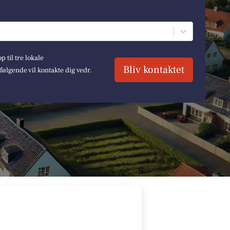
 til tre lokale
Bliv kontaktet
lgende vil kontakte dig vedr.