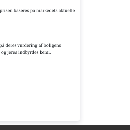
prisen baseres på markedets aktuelle
 på deres vurdering af boligens
 og jeres indbyrdes kemi.