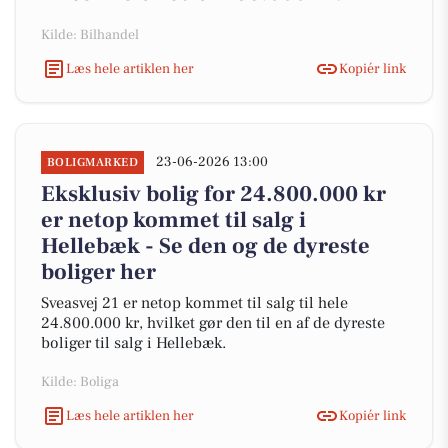
Kilde: Bilhandel
Læs hele artiklen her
Kopiér link
23-06-2026 13:00
BOLIGMARKED
Eksklusiv bolig for 24.800.000 kr
er netop kommet til salg i
Hellebæk - Se den og de dyreste
boliger her
Sveasvej 21 er netop kommet til salg til hele
24.800.000 kr, hvilket gør den til en af de dyreste
boliger til salg i Hellebæk.
Kilde: Boliga
Læs hele artiklen her
Kopiér link