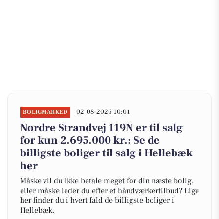
02-08-2026 10:01
BOLIGMARKED
Nordre Strandvej 119N er til salg
for kun 2.695.000 kr.: Se de
billigste boliger til salg i Hellebæk
her
Måske vil du ikke betale meget for din næste bolig,
eller måske leder du efter et håndværkertilbud? Lige
her finder du i hvert fald de billigste boliger i
Hellebæk.