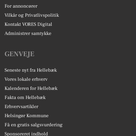
For annoncører
Vilkår og Privatlivspolitik
Kontakt VORES Digital
Administrer samtykke
GENVEJE
Seneste nyt fra Hellebæk
Vores lokale erhverv
Kalenderen for Hellebæk
Fakta om Hellebæk
Erhvervsartikler
Helsingør Kommune
Få en gratis salgsvurdering
Sponsoreret indhold