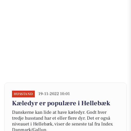
19-11-2022 10:01
HUSSTAND
Kæledyr er populære i Hellebæk
Danskerne kan lide at have kæledyr. Godt hver
tredje husstand har et eller flere dyr. Det er også
niveauet i Hellebæk, viser de seneste tal fra Index
Danmark/Gallup.