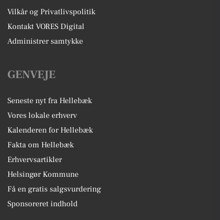
Vilkår og Privatlivspolitik
Kontakt VORES Digital
Administrer samtykke
GENVEJE
Seneste nyt fra Hellebæk
Vores lokale erhverv
Kalenderen for Hellebæk
Fakta om Hellebæk
Erhvervsartikler
Helsingør Kommune
Få en gratis salgsvurdering
Sponsoreret indhold