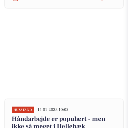
14-01-2023 10:02
HUSSTAND
Håndarbejde er populært - men
ikke så meget i Hellebæk