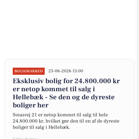
23-06-2026 13:00
BOLIGMARKED
Eksklusiv bolig for 24.800.000 kr
er netop kommet til salg i
Hellebæk - Se den og de dyreste
boliger her
Sveasvej 21 er netop kommet til salg til hele
24.800.000 kr, hvilket gør den til en af de dyreste
boliger til salg i Hellebæk.