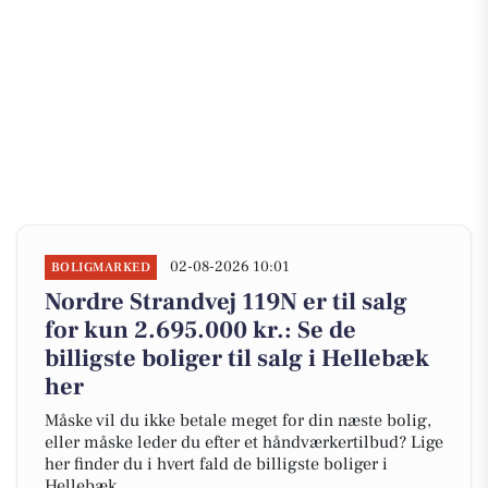
02-08-2026 10:01
BOLIGMARKED
Nordre Strandvej 119N er til salg
for kun 2.695.000 kr.: Se de
billigste boliger til salg i Hellebæk
her
Måske vil du ikke betale meget for din næste bolig,
eller måske leder du efter et håndværkertilbud? Lige
her finder du i hvert fald de billigste boliger i
Hellebæk.