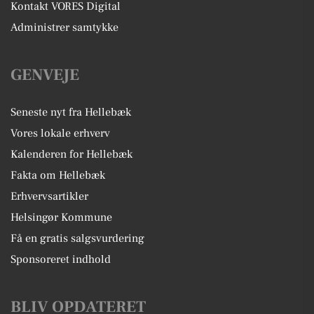
Kontakt VORES Digital
Administrer samtykke
GENVEJE
Seneste nyt fra Hellebæk
Vores lokale erhverv
Kalenderen for Hellebæk
Fakta om Hellebæk
Erhvervsartikler
Helsingør Kommune
Få en gratis salgsvurdering
Sponsoreret indhold
BLIV OPDATERET