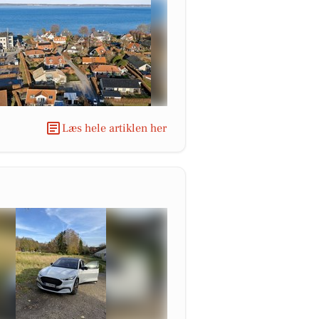
Læs hele artiklen her