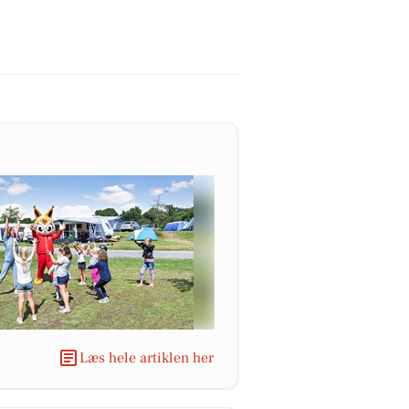
Læs hele artiklen her