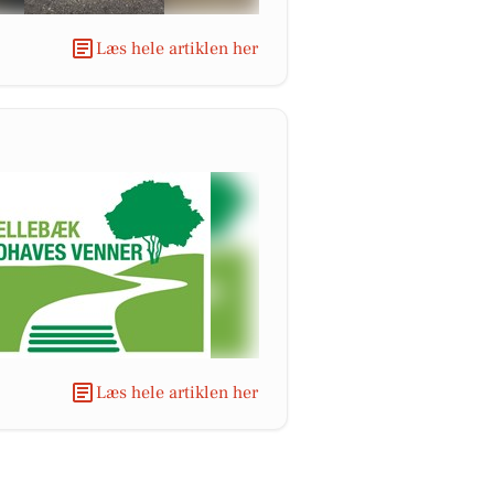
Læs hele artiklen her
Læs hele artiklen her