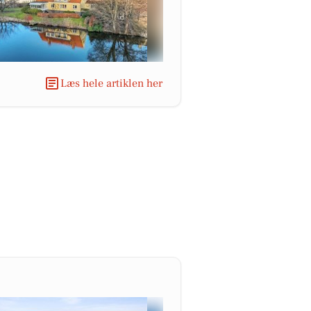
Læs hele artiklen her