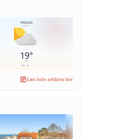
Læs hele artiklen her