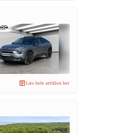
Læs hele artiklen her