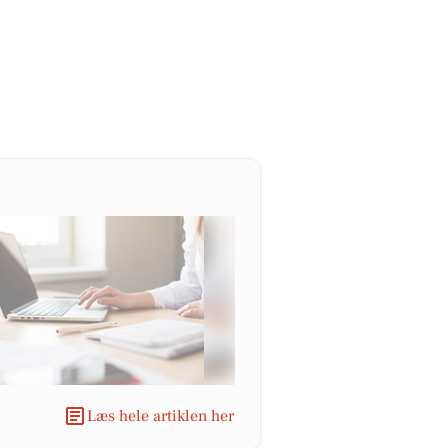
Læs hele artiklen her