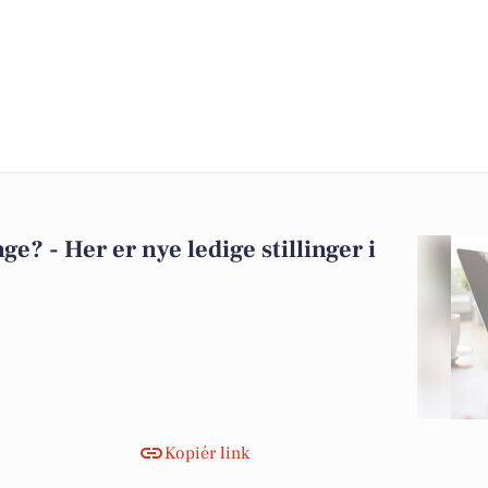
? - Her er nye ledige stillinger i
Kopiér link