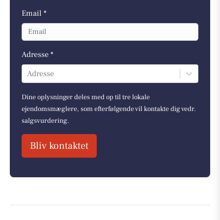
Email *
Adresse *
Adresse
Dine oplysninger deles med op til tre lokale
ejendomsmæglere, som efterfølgende vil kontakte dig vedr.
salgsvurdering.
Bliv kontaktet