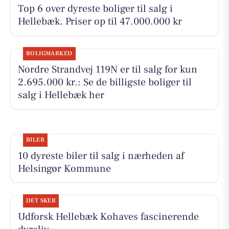
Top 6 over dyreste boliger til salg i
Hellebæk. Priser op til 47.000.000 kr
BOLIGMARKED
Nordre Strandvej 119N er til salg for kun
2.695.000 kr.: Se de billigste boliger til
salg i Hellebæk her
BILER
10 dyreste biler til salg i nærheden af
Helsingør Kommune
DET SKER
Udforsk Hellebæk Kohaves fascinerende