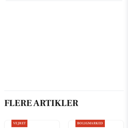
FLERE ARTIKLER
VEJRET
BOLIGMARKED