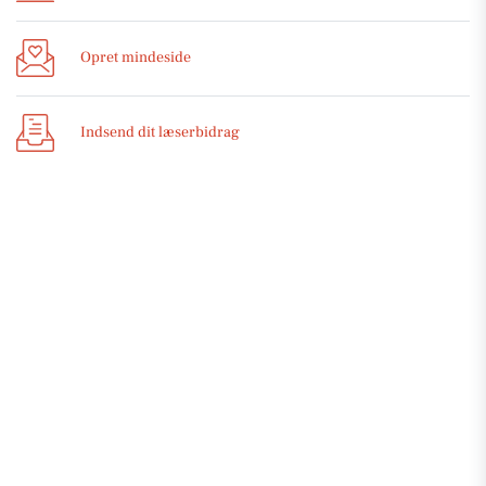
Opret mindeside
Indsend dit læserbidrag