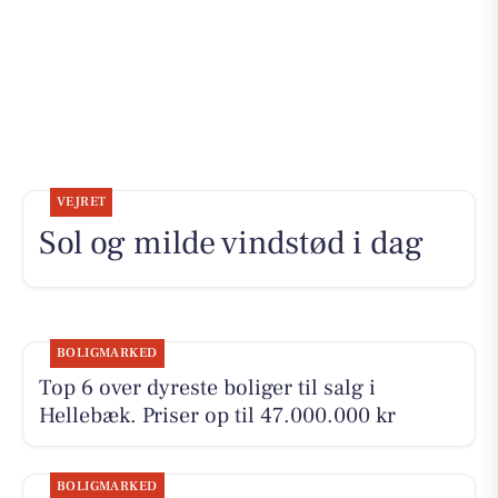
VEJRET
Sol og milde vindstød i dag
BOLIGMARKED
Top 6 over dyreste boliger til salg i
Hellebæk. Priser op til 47.000.000 kr
BOLIGMARKED