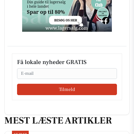
Få lokale nyheder GRATIS
Email
Tilmeld
MEST LÆSTE ARTIKLER