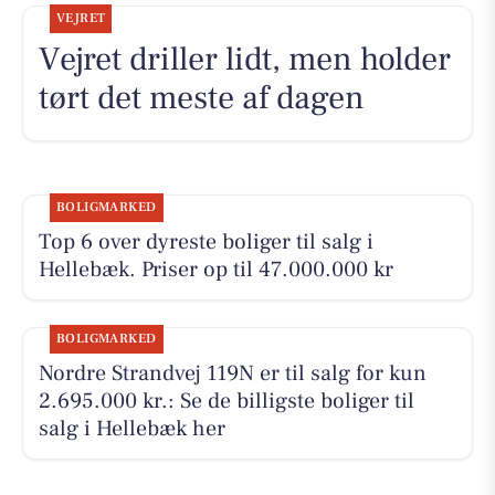
VEJRET
Vejret driller lidt, men holder
tørt det meste af dagen
BOLIGMARKED
Top 6 over dyreste boliger til salg i
Hellebæk. Priser op til 47.000.000 kr
BOLIGMARKED
Nordre Strandvej 119N er til salg for kun
2.695.000 kr.: Se de billigste boliger til
salg i Hellebæk her