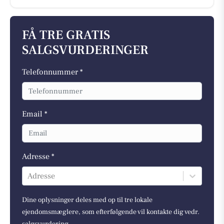
FÅ TRE GRATIS
SALGSVURDERINGER
Telefonnummer *
Email *
Adresse *
Adresse
Dine oplysninger deles med op til tre lokale
ejendomsmæglere, som efterfølgende vil kontakte dig vedr.
salgsvurdering.