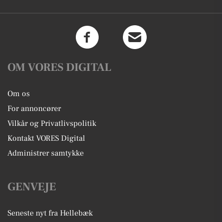
OM VORES DIGITAL
Om os
For annoncører
Vilkår og Privatlivspolitik
Kontakt VORES Digital
Administrer samtykke
GENVEJE
Seneste nyt fra Hellebæk