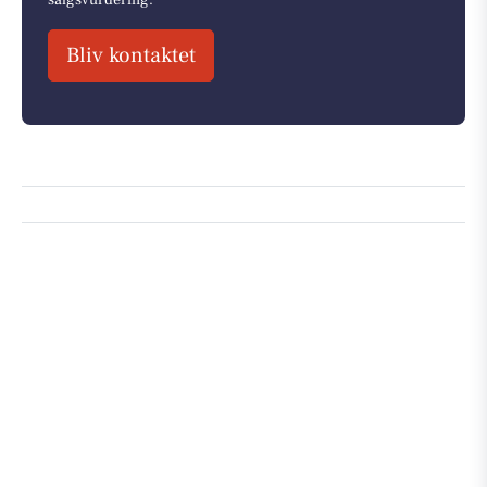
Bliv kontaktet