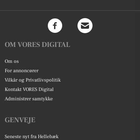
OM VORES DIGITAL
Om os
For annoncører
Vilkår og Privatlivspolitik
Kontakt VORES Digital
Administrer samtykke
GENVEJE
Seneste nyt fra Hellebæk