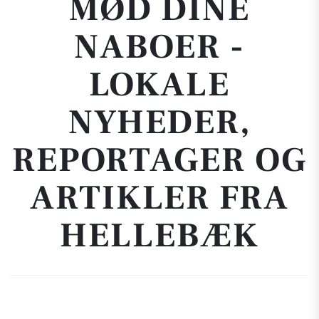
MØD DINE
NABOER -
LOKALE
NYHEDER,
REPORTAGER OG
ARTIKLER FRA
HELLEBÆK